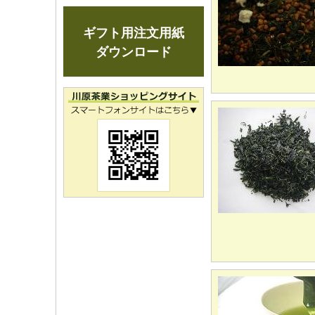
ギフト用注文用紙
ダウンロード