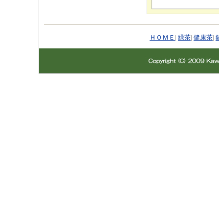
ＨＯＭＥ
|
緑茶
|
健康茶
|