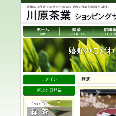
緑茶
ログイン
新規会員登録