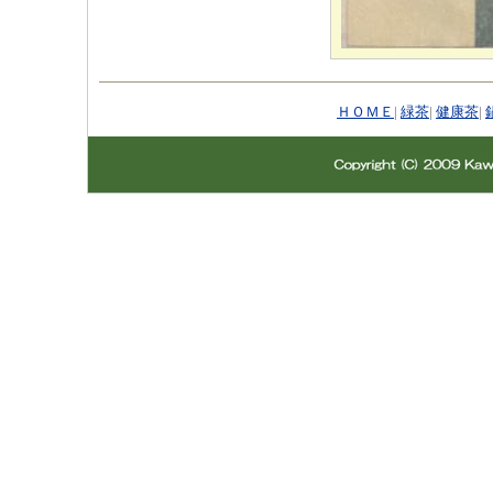
ＨＯＭＥ
|
緑茶
|
健康茶
|