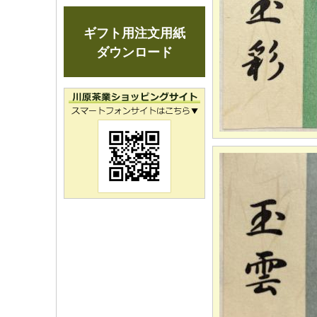
ギフト用注文用紙
ダウンロード