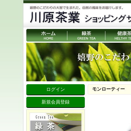
モンローティー
ログイン
新規会員登録