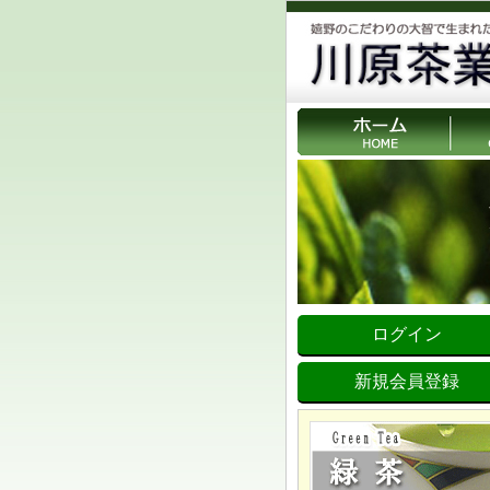
ログイン
新規会員登録