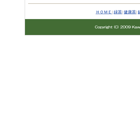
ＨＯＭＥ
|
緑茶
|
健康茶
|