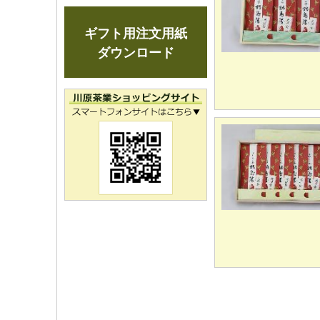
ギフト用注文用紙
ダウンロード