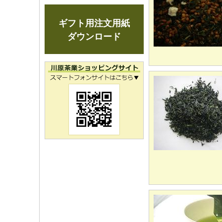
ギフト用注文用紙
ダウンロード