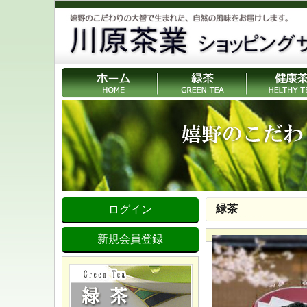
緑茶
ログイン
新規会員登録