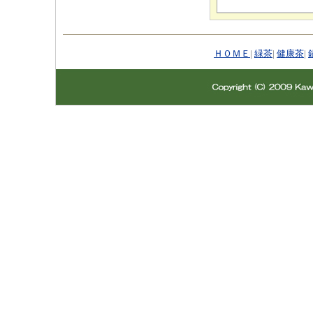
ＨＯＭＥ
|
緑茶
|
健康茶
|