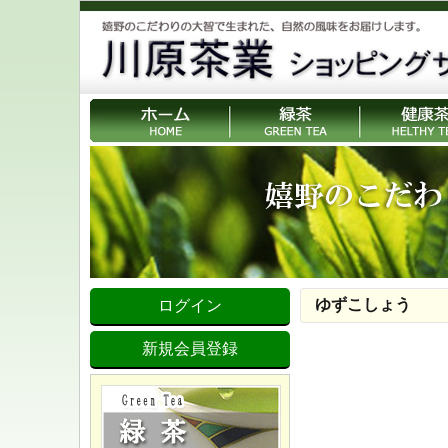
ゆずこしょう
ログイン
新規会員登録