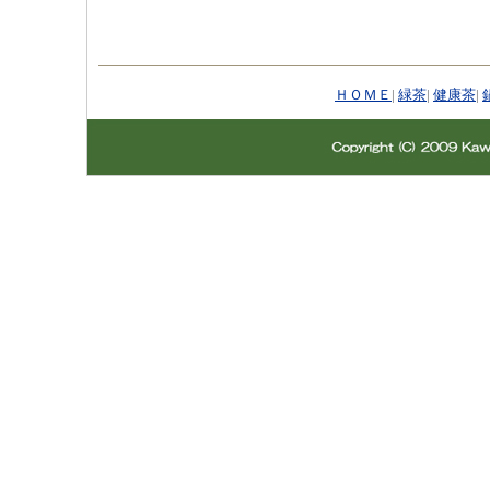
ＨＯＭＥ
|
緑茶
|
健康茶
|