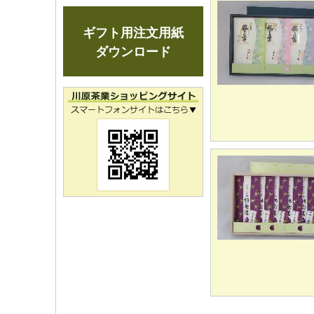
ギフト用注文用紙
ダウンロード