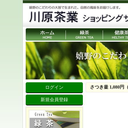
さつき釜 1,080
ログイン
新規会員登録