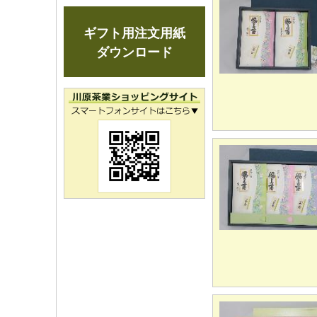
ギフト用注文用紙
ダウンロード