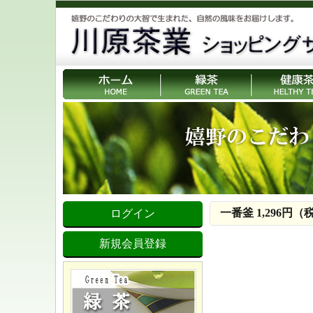
一番釜 1,296円（
ログイン
新規会員登録