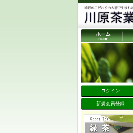
ログイン
新規会員登録