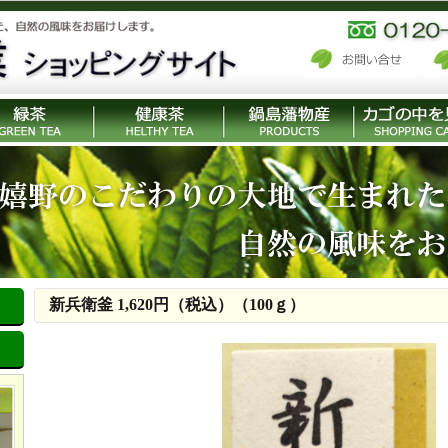
新兵衛釜 1,620円（税込）（100ｇ）