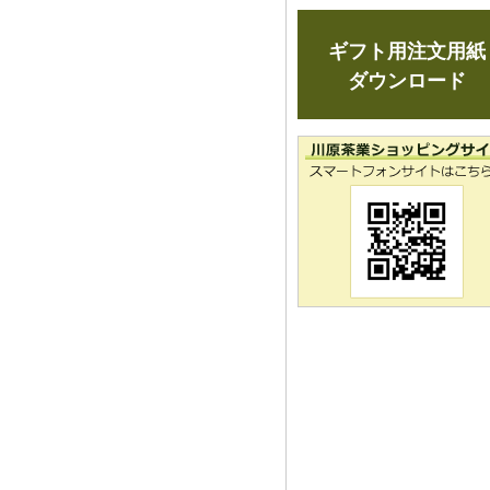
ギフト用注文用紙
ダウンロード