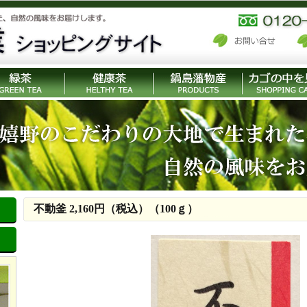
不動釜 2,160円（税込）（100ｇ）