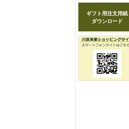
ギフト用注文用紙
ダウンロード