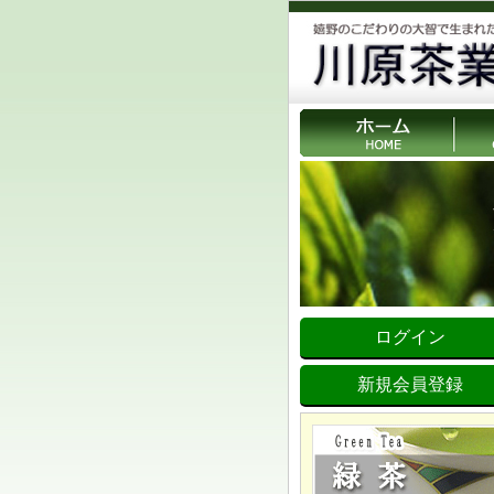
ログイン
新規会員登録