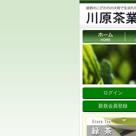
ログイン
新規会員登録