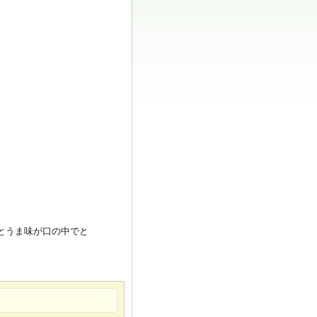
とうま味が口の中でと